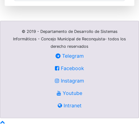
© 2019 - Departamento de Desarrollo de Sistemas
Informáticos - Concejo Municipal de Reconquista- todos los
derecho reservados
Telegram
Facebook
Instagram
Youtube
Intranet