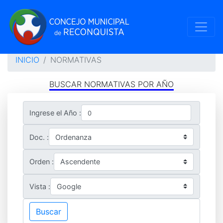
INICIO
NORMATIVAS
BUSCAR NORMATIVAS POR AÑO
Ingrese el Año :
Doc. :
Orden :
Vista :
Buscar