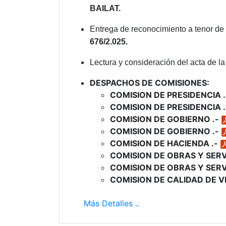
BAILAT.
Entrega de reconocimiento a tenor de
676/2.025.
Lectura y consideración del acta de la 
DESPACHOS DE COMISIONES:
COMISION DE PRESIDENCIA 
COMISION DE PRESIDENCIA 
COMISION DE GOBIERNO .-
COMISION DE GOBIERNO .-
COMISION DE HACIENDA .-
COMISION DE OBRAS Y SERV
COMISION DE OBRAS Y SERV
COMISION DE CALIDAD DE VI
Más Detalles ..