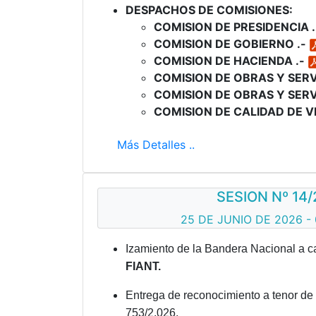
DESPACHOS DE COMISIONES:
COMISION DE PRESIDENCIA 
COMISION DE GOBIERNO .-
COMISION DE HACIENDA .-
COMISION DE OBRAS Y SERV
COMISION DE OBRAS Y SERV
COMISION DE CALIDAD DE VI
Más Detalles ..
SESION Nº 14/
25 DE JUNIO DE 2026 - 
Izamiento de la Bandera Nacional a c
FIANT.
Entrega de reconocimiento a tenor de
753/2.026.