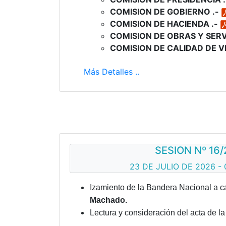
COMISION DE GOBIERNO .-
COMISION DE HACIENDA .-
COMISION DE OBRAS Y SERV
COMISION DE CALIDAD DE VI
Más Detalles ..
SESION Nº 16/
23 DE JULIO DE 2026 - 
Izamiento de la Bandera Nacional a c
Machado.
Lectura y consideración del acta de la 