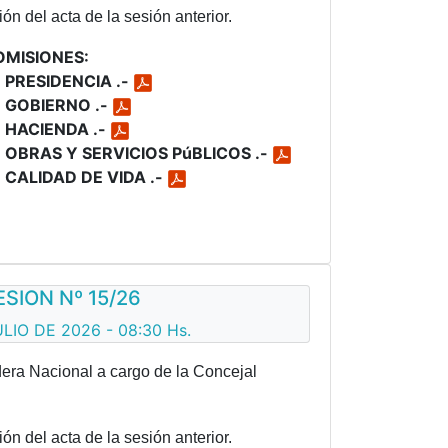
ón del acta de la sesión anterior.
OMISIONES:
 PRESIDENCIA .-
 GOBIERNO .-
 HACIENDA .-
 OBRAS Y SERVICIOS PúBLICOS .-
 CALIDAD DE VIDA .-
ESION Nº 15/26
LIO DE 2026 - 08:30 Hs.
era Nacional a cargo de la Concejal
ón del acta de la sesión anterior.